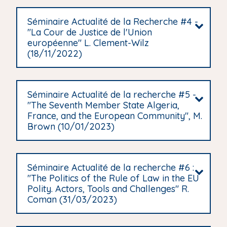
Séminaire Actualité de la Recherche #4 -
"La Cour de Justice de l'Union
européenne" L. Clement-Wilz
(18/11/2022)
Séminaire Actualité de la recherche #5 -
"The Seventh Member State Algeria,
France, and the European Community", M.
Brown (10/01/2023)
Séminaire Actualité de la recherche #6 :
"The Politics of the Rule of Law in the EU
Polity. Actors, Tools and Challenges" R.
Coman (31/03/2023)