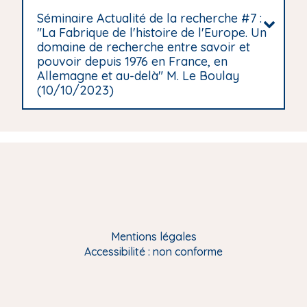
Séminaire Actualité de la recherche #7 :
"La Fabrique de l'histoire de l'Europe. Un
domaine de recherche entre savoir et
pouvoir depuis 1976 en France, en
Allemagne et au-delà" M. Le Boulay
(10/10/2023)
Mentions légales
Accessibilité : non conforme