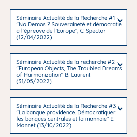
Séminaire Actualité de la Recherche #1 -
"No Demos ? Souveraineté et démocratie
à l'épreuve de l'Europe", C. Spector
(12/04/2022)
Séminaire Actualité de la recherche #2 -
"European Objects, The Troubled Dreams
of Harmonization" B. Laurent
(31/05/2022)
Séminaire Actualité de la Recherche #3 -
"La banque providence. Démocratiquer
les banques centrales et la monnaie" E.
Monnet (13/10/2022)