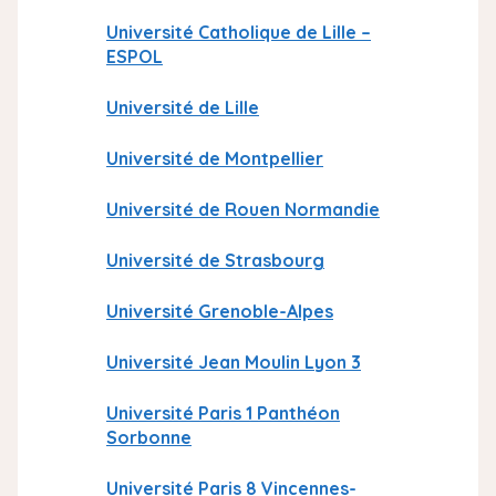
Université Catholique de Lille –
ESPOL
Université de Lille
Université de Montpellier
Université de Rouen Normandie
Université de Strasbourg
Université Grenoble-Alpes
Université Jean Moulin Lyon 3
Université Paris 1 Panthéon
Sorbonne
Université Paris 8 Vincennes-