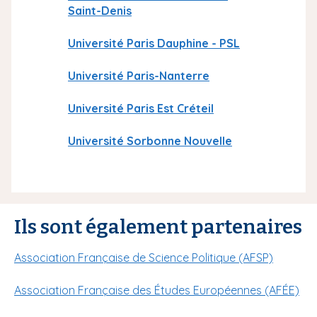
Saint-Denis
Université Paris Dauphine - PSL
Université Paris-Nanterre
Université Paris Est Créteil
Université Sorbonne Nouvelle
Ils sont également partenaires
Association Française de Science Politique (AFSP)
Association Française des Études Européennes (AFÉE)