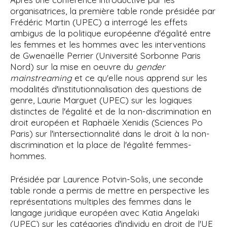
organisatrices, la première table ronde présidée par
Frédéric Martin (UPEC) a interrogé les effets
ambigus de la politique européenne d'égalité entre
les femmes et les hommes avec les interventions
de Gwenaëlle Perrier (Université Sorbonne Paris
Nord) sur la mise en oeuvre du
gender
mainstreaming
et ce qu'elle nous apprend sur les
modalités d'institutionnalisation des questions de
genre, Laurie Marguet (UPEC) sur les logiques
distinctes de l'égalité et de la non-discrimination en
droit européen et Raphaële Xenidis (Sciences Po
Paris) sur l'intersectionnalité dans le droit à la non-
discrimination et la place de l'égalité femmes-
hommes.
Présidée par Laurence Potvin-Solis, une seconde
table ronde a permis de mettre en perspective les
représentations multiples des femmes dans le
langage juridique européen avec Katia Angelaki
(UPEC) sur les catégories d'individu en droit de l'UE