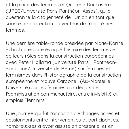
et la place des femmes et Quitterie Roccaserra
(UPEC/Université Paris Panthéon-Assas), qui a
questionné la citoyenneté de l'Union en tant que
source de protection ou vecteur de fragilité des
femmes.
Une dernière table-ronde présidée par Marie-Karine
Schaub a ensuite évoqué l'histoire des femmes et
de leurs rôles dans la construction européennes
avec Peter Hallama (Université Paris 1 Panthéon-
Sorbonne/Université de Berne) sur femmes et
féminismes dans l'historiographie de la construction
européenne et Mauve Carbonell (Aix-Marseille
Université) sur les femmes aux débuts de
l'administration communautaire, entre invisibilité et
emplois "féminins".
Une journée qui fut l'occasion d'échanges riches et
passionnants entre intervenant·es et participant·es,
nombreux·ses à avoir assisté en présentiel et en