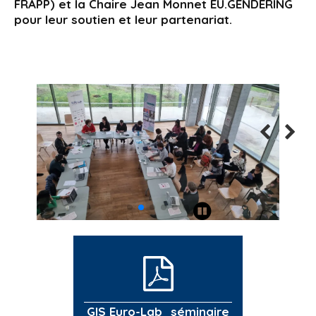
FRAPP) et la Chaire Jean Monnet EU.GENDERING
pour leur soutien et leur partenariat.
GIS Euro-Lab_séminaire