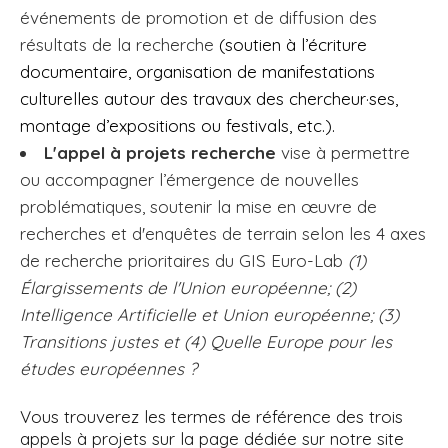
événements de promotion et de diffusion des
résultats de la recherche
(soutien à l’écriture
documentaire, organisation de manifestations
culturelles autour des travaux des chercheur·ses,
montage d’expositions ou festivals, etc.).
L'appel à projets recherche
vise à permettre
ou accompagner l’émergence de nouvelles
problématiques, soutenir la mise en œuvre de
recherches et d'enquêtes de terrain selon les 4 axes
de recherche prioritaires du GIS Euro-Lab
(1)
Élargissements de l'Union européenne; (2)
Intelligence Artificielle et Union européenne; (3)
Transitions justes et (4) Quelle Europe pour les
études européennes ?
Vous trouverez les termes de référence des trois
appels à projets sur la page dédiée sur notre site