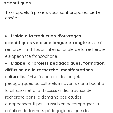
scientifiques.
Trois appels à projets vous sont proposés cette
année :
L'aide à la traduction d'ouvrages
scientifiques vers une langue étrangère
vise à
renforcer la diffusion internationale de la recherche
européaniste francophone.
L'appel à "projets pédagogiques, formation,
diffusion de la recherche, manifestations
culturelles"
vise à soutenir des projets
pédagogiques ou culturels innovants contribuant à
la diffusion et à la discussion des travaux de
recherche dans le domaine des études
européennes. Il peut aussi bien accompagner la
création de formats pédagogiques que des