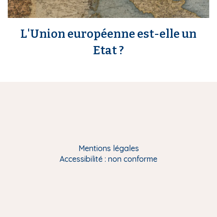
L'Union européenne est-elle un
Etat ?
Mentions légales
Accessibilité : non conforme