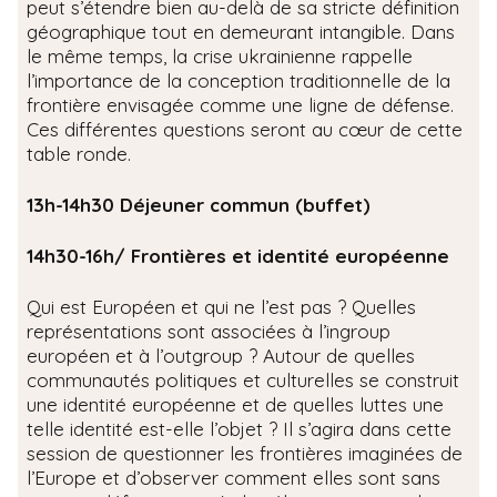
peut s’étendre bien au-delà de sa stricte définition
géographique tout en demeurant intangible. Dans
le même temps, la crise ukrainienne rappelle
l’importance de la conception traditionnelle de la
frontière envisagée comme une ligne de défense.
Ces différentes questions seront au cœur de cette
table ronde.
13h-14h30 Déjeuner commun (buffet)
14h30-16h/ Frontières et identité européenne
Qui est Européen et qui ne l’est pas ? Quelles
représentations sont associées à l’ingroup
européen et à l’outgroup ? Autour de quelles
communautés politiques et culturelles se construit
une identité européenne et de quelles luttes une
telle identité est-elle l’objet ? Il s’agira dans cette
session de questionner les frontières imaginées de
l’Europe et d’observer comment elles sont sans