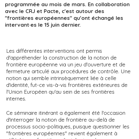
programmée au mois de mars. En collaboration
avec le CRJ et Pacte, c'est autour des
"frontières européennes" qu'ont échangé les
intervant·es le 15 juin dernier.
Les différentes interventions ont permis
d'appréhender la construction de la notion de
frontière européenne via un jeu d'ouverture et de
fermeture articulé aux procédures de contrôle. Une
notion qui semble intrinsèquement liée à celle
d'identité, fut-ce vis-à-vis frontières extérieures de
l'Union Européen qu'au sein de ses frontières
internes.
Ce séminaire itinérant a également été l'occasion
d'interroger la notion de frontière au-delà de
processus socio-politiques, puisque questionner les
"frontières européennes" revient également à