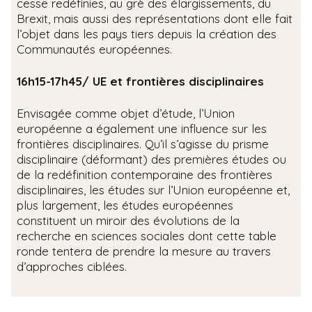
cesse redéfinies, au grè des élargissements, du
Brexit, mais aussi des représentations dont elle fait
l’objet dans les pays tiers depuis la création des
Communautés européennes.
16h15-17h45/ UE et frontières disciplinaires
Envisagée comme objet d’étude, l’Union
européenne a également une influence sur les
frontières disciplinaires. Qu’il s’agisse du prisme
disciplinaire (déformant) des premières études ou
de la redéfinition contemporaine des frontières
disciplinaires, les études sur l’Union européenne et,
plus largement, les études européennes
constituent un miroir des évolutions de la
recherche en sciences sociales dont cette table
ronde tentera de prendre la mesure au travers
d’approches ciblées.