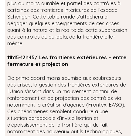
plus ou moins durable et partiel des contrôles à
certaines des frontières intérieures de l’espace
Schengen. Cette table ronde s’attachera à
dégager quelques enseignements de ces crises
quant à la nature et la réalité de cette suppression
des contrôles et, au-delà, de la frontière elle-
même.
11h15-12h45/ Les frontières extérieures – entre
fermeture et projection
De prime abord moins soumise aux soubresauts
des crises, la gestion des frontières extérieures de
l’Union s’inscrit dans un mouvement continu de
renforcement et de projection des contrôles via
notamment la création d’agence (Frontex, EASO).
Ces phénomènes semblent conduire à une
situation paradoxale d’invisibilisation et
d’épaississement de la frontière qui, du fait
notamment des nouveaux outils technologiques,