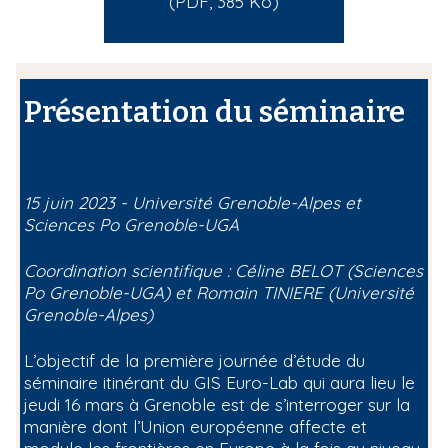
(PDF, 385 Ko)
Présentation du séminaire
15 juin 2023 - Université Grenoble-Alpes et
Sciences Po Grenoble-UGA
Coordination scientifique : Céline BELOT (Sciences
Po Grenoble-UGA) et Romain TINIERE (Université
Grenoble-Alpes)
L’objectif de la première journée d’étude du
séminaire itinérant du GIS Euro-Lab qui aura lieu le
jeudi 16 mars à Grenoble est de s’interroger sur la
manière dont l’Union européenne affecte et