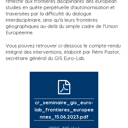
réfléchir aux frontières disciplinaires des european
studies en quête perpétuelle d'autonomisation et
traversées par la difficulté du dialogue
interdisciplinaire, ainsi qu'à leurs frontières
géographiques au-delà du simple cadre de l'Union
Européenne.
Vous pouvez retrouver ci-dessous le compte-rendu
intégral des interventions, élaboré par Rémi Pastor,
secrétaire général du GIS Euro-Lab.
cr_seminaire_gis_euro-
lab_frontieres_europee
nnes_15.06.2023.pdf