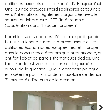
politiques auxquels est confrontée l'UE aujourd'hui.
Une journée d'études interdisciplinaires et tournée
vers l'international, également organisée avec le
soutien du laboratoire ICEE (Intégration et
Coopération dans l'Espace Européen).
Parmi les sujets abordés : l'économie politique de
l'UE sur la longue durée, le marché unique et les
politiques économiques européennes et l'Europe
dans la concurrence économique internationale, qui
ont fait l'objet de panels thématiques dédiés. Une
table ronde est venue conclure cette journée
autour de la question "Quelle économie politique
européenne pour le monde multipolaire de demain
?", aux côtés d'acteurs de la décision.