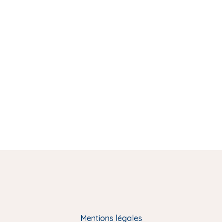
Mentions légales