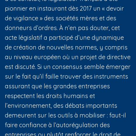
pionnier en instaurant dès 2017 un « devoir
de vigilance » des sociétés mères et des
donneurs d’ordres. À n’en pas douter, cet
acte législatif a participé d’une dynamique
de création de nouvelles normes, y compris
au niveau européen où un projet de directive
est discuté. Si un consensus semble émerger
sur le fait qu’il faille trouver des instruments
assurant que les grandes entreprises
respectent les droits humains et
l’environnement, des débats importants
demeurent sur les outils à mobiliser : faut-il
faire confiance à l’autorégulation des
entreprises ou plutôt renforcer le droit de