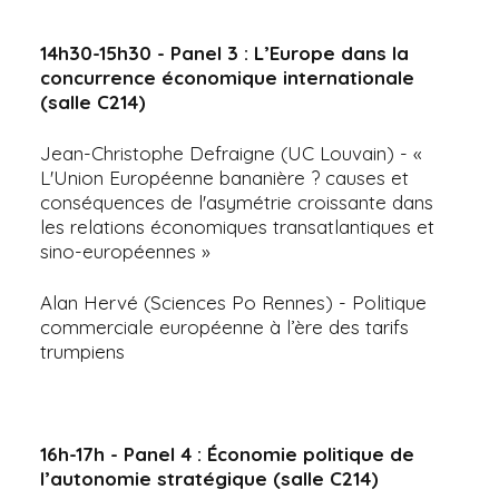
14h30-15h30 - Panel 3 : L’Europe dans la
concurrence économique internationale
(salle C214)
Jean-Christophe Defraigne (UC Louvain) - «
L'Union Européenne bananière ? causes et
conséquences de l'asymétrie croissante dans
les relations économiques transatlantiques et
sino-européennes »
Alan Hervé (Sciences Po Rennes) - Politique
commerciale européenne à l’ère des tarifs
trumpiens
16h-17h - Panel 4 : Économie politique de
l’autonomie stratégique (salle C214)