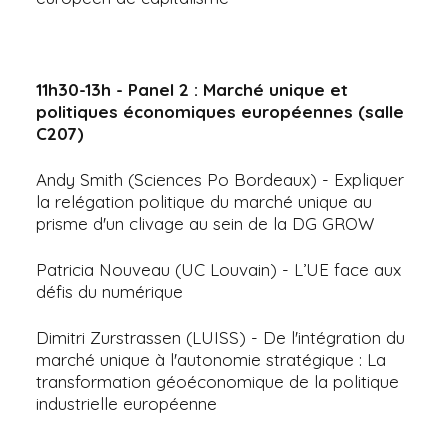
11h30-13h - Panel 2 : Marché unique et
politiques économiques européennes (salle
C207)
Andy Smith (Sciences Po Bordeaux) - Expliquer
la relégation politique du marché unique au
prisme d'un clivage au sein de la DG GROW
Patricia Nouveau (UC Louvain) - L’UE face aux
défis du numérique
Dimitri Zurstrassen (LUISS) - De l'intégration du
marché unique à l'autonomie stratégique : La
transformation géoéconomique de la politique
industrielle européenne