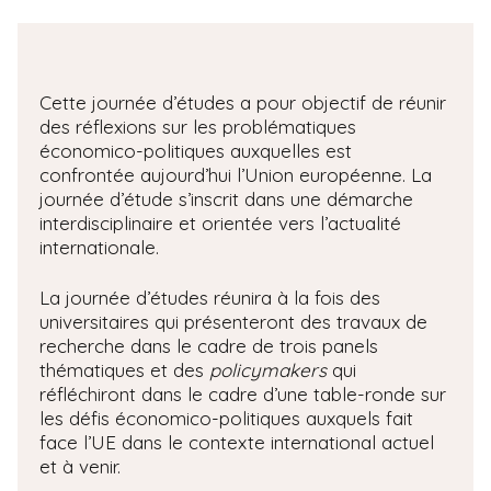
Cette journée d’études a pour objectif de réunir
des réflexions sur les problématiques
économico-politiques auxquelles est
confrontée aujourd’hui l’Union européenne. La
journée d’étude s’inscrit dans une démarche
interdisciplinaire et orientée vers l’actualité
internationale.
La journée d’études réunira à la fois des
universitaires qui présenteront des travaux de
recherche dans le cadre de trois panels
thématiques et des
policymakers
qui
réfléchiront dans le cadre d’une table-ronde sur
les défis économico-politiques auxquels fait
face l’UE dans le contexte international actuel
et à venir.