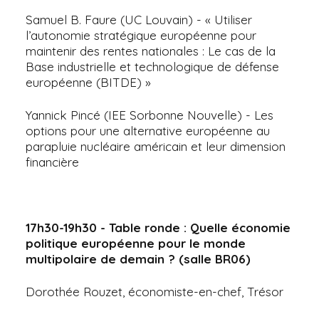
Samuel B. Faure (UC Louvain) - « Utiliser
l’autonomie stratégique européenne pour
maintenir des rentes nationales : Le cas de la
Base industrielle et technologique de défense
européenne (BITDE) »
Yannick Pincé (IEE Sorbonne Nouvelle) - Les
options pour une alternative européenne au
parapluie nucléaire américain et leur dimension
financière
17h30-19h30 - Table ronde : Quelle économie
politique européenne pour le monde
multipolaire de demain ? (salle BR06)
Dorothée Rouzet, économiste-en-chef, Trésor