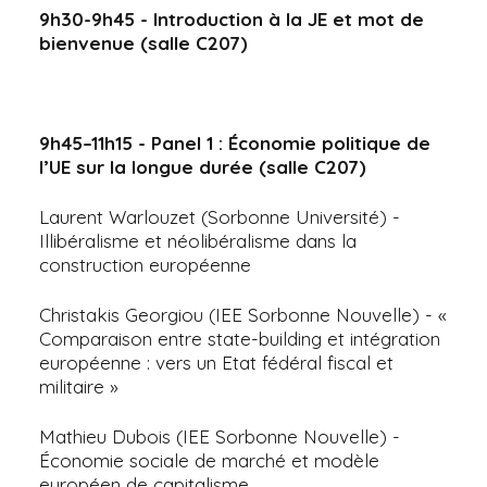
9h30-9h45 - Introduction à la JE et mot de
bienvenue (salle C207)
9h45–11h15 - Panel 1 : Économie politique de
l’UE sur la longue durée (salle C207)
Laurent Warlouzet (Sorbonne Université) -
Illibéralisme et néolibéralisme dans la
construction européenne
Christakis Georgiou (IEE Sorbonne Nouvelle) - «
Comparaison entre state-building et intégration
européenne : vers un Etat fédéral fiscal et
militaire »
Mathieu Dubois (IEE Sorbonne Nouvelle) -
Économie sociale de marché et modèle
européen de capitalisme