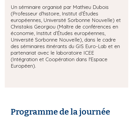
Un séminaire organisé par Mathieu Dubois
(Professeur d’histoire, Institut d’Études
européennes, Université Sorbonne Nouvelle) et
Christakis Georgiou (Maître de conférences en
économie, Institut d’Études européennes,
Université Sorbonne Nouvelle), dans le cadre
des séminaires itinérants du GIS Euro-Lab et en
partenariat avec le laboratoire ICEE
(Intégration et Coopération dans l'Espace
Européen).
Programme de la journée