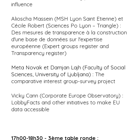
influence
Alioscha Massein (MSH Lyon Saint Etienne) et
Cécile Robert (Sciences Po Lyon – Triangle) :
Des mesures de transparence à la construction
d'une base de données sur l'expertise
européenne (Expert groups register and
Transparency register)
Meta Novak et Damjan Lajh (Faculty of Social
Sciences, University of Ljubljana)
: The
comparative interest group-survey project
Vicky Cann (Corporate Europe Observatory) :
LobbyFacts and other initiatives to make EU
data accessible
17h00-18h30 - 3ème table ronde :