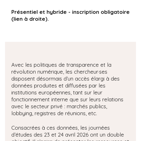
Présentiel et hybride - inscription obligatoire
(lien à droite).
Avec les politiques de transparence et la
révolution numérique, les chercheur·ses
disposent désormais d’un accès élargi à des
données produites et diffusées par les
institutions européennes, tant sur leur
fonctionnement interne que sur leurs relations
avec le secteur privé : marchés publics,
lobbying, registres de réunions, etc.
Consacrées à ces données, les journées
d’études des 23 et 24 avril 2026 ont un double