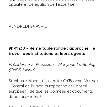
opacité et délégation de l'expertise
VENDREDI 24 AVRIL
9h-11h30 – 4ème table ronde : approcher le
travail des institutions et leurs agents
Présidence / discussion – Morgane Le Boulay
(CNRS, Misha)
Stéphanie Novak (Université Ca’Foscari, Venise)
: Conseil de l'Union européenne et Conseil
européen : de quelles données et documents
disposons-nous ?