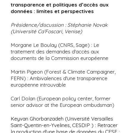
transparence et politiques d’accès aux
données : limites et perspectives
Présidence/discussion : Stéphanie Novak
(Université Ca’Foscari, Venise)
Morgane Le Boulay (CNRS, Sage) : Le
traitement des demandes d'accès aux
documents de la Commission européenne
Martin Pigeon (Forest & Climate Campaigner,
FERN) : Ambivalences d'une transparence
européenne introuvable
Carl Dolan (European policy center, former
senior advisor at the European ombudsman)
Keyvan Ghorbanzadeh (Université Versailles
Saint-Quentin-en-Yvelines, CESDIP ) : Retracer
la production d'une base de données du CESE :