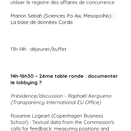
utiliser le registre des affaires de concurrence
Manon Sebah (Sciences Po Aix, Mesopolhis) :
La base de données Cordis
13h-14h : déjeuner/buffet
14h-16h30 – 2ème table ronde : documenter
le lobbying ?
Présidence/discussion - Raphaël Kergueno
(Transparency International EU Office)
Rosanne Logeart (Copenhagen Business
School) : Textual data from the Commission's
calls for feedback: measuring positions and