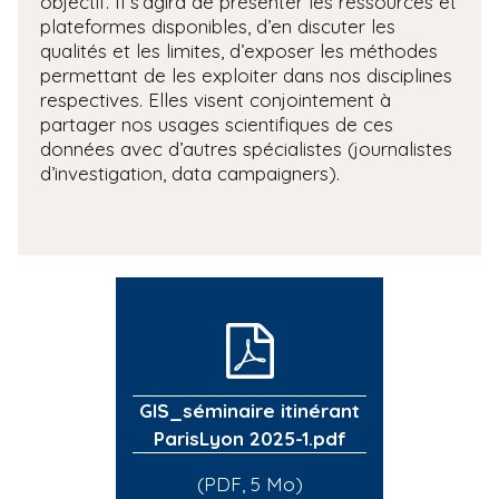
objectif. Il s’agira de présenter les ressources et
plateformes disponibles, d’en discuter les
qualités et les limites, d’exposer les méthodes
permettant de les exploiter dans nos disciplines
respectives. Elles visent conjointement à
partager nos usages scientifiques de ces
données avec d’autres spécialistes (journalistes
d’investigation, data campaigners).
GIS_séminaire itinérant
ParisLyon 2025-1.pdf
(PDF, 5 Mo)