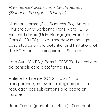
Présidence/discussion - Cécile Robert
(Sciences Po Lyon – Triangle)
Marylou Hamm (EUI-Sciences Po), Antonin
Thyrard (Univ. Sorbonne Paris Nord, IDPS),
Vincent Lebrou (Univ. Bourgogne Franche
Comté, CRJFC) : Like a shadow in the night -
case studies on the potential and limitations of
the EC Financial Transparency System
Lola Avril (CNRS / Paris 1, CESSP) : Les cabinets
de conseils et la plateforme TED
Valérie Le Brenne (ONG Bloom) : La
transparence, un levier stratégique pour la
régulation des subventions à la pêche en
Europe
Jean Comte (journaliste, MLex) : Comment