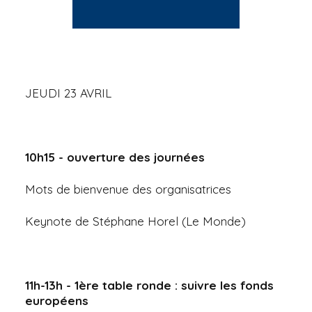
JEUDI 23 AVRIL
10h15 - ouverture des journées
Mots de bienvenue des organisatrices
Keynote de Stéphane Horel (Le Monde)
11h-13h - 1ère table ronde : suivre les fonds
européens