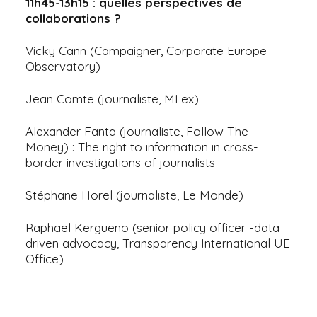
11h45-13h15 : quelles perspectives de
collaborations ?
Vicky Cann (Campaigner, Corporate Europe
Observatory)
Jean Comte (journaliste, MLex)
Alexander Fanta (journaliste, Follow The
Money) : The right to information in cross-
border investigations of journalists
Stéphane Horel (journaliste, Le Monde)
Raphaël Kergueno (senior policy officer -data
driven advocacy, Transparency International UE
Office)