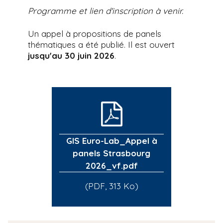
Programme et lien d'inscription à venir.
Un appel à propositions de panels
thématiques a été publié. Il est ouvert
jusqu'au 30 juin 2026
.
GIS Euro-Lab_Appel à
panels Strasbourg
2026_vf.pdf
(PDF, 313 Ko)