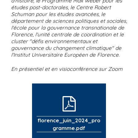
d'histoire, le Programme Max Weber pour les
études post-doctorales, le Centre Robert
Schuman pour les études avancées, le
département de sciences politiques et sociales,
l'école pour la gouvernance transnationale de
Florence, l'unité centrale de coordination et le
cluster "défis environnementaux et
gouvernance du changement climatique" de
l'Institut Universitaire Européen de Florence.
En présentiel et en visioconférence sur Zoom
florence_juin_2024_pro
gramme.pdf