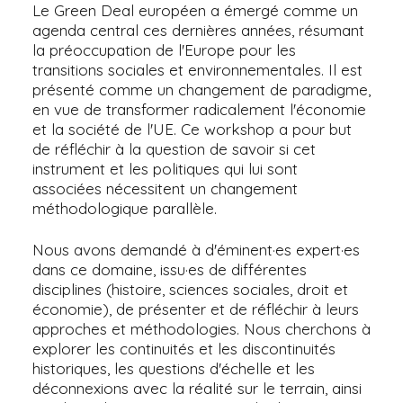
Le Green Deal européen a émergé comme un
agenda central ces dernières années, résumant
la préoccupation de l'Europe pour les
transitions sociales et environnementales. Il est
présenté comme un changement de paradigme,
en vue de transformer radicalement l'économie
et la société de l'UE. Ce workshop a pour but
de réfléchir à la question de savoir si cet
instrument et les politiques qui lui sont
associées nécessitent un changement
méthodologique parallèle.
Nous avons demandé à d'éminent·es expert·es
dans ce domaine, issu·es de différentes
disciplines (histoire, sciences sociales, droit et
économie), de présenter et de réfléchir à leurs
approches et méthodologies. Nous cherchons à
explorer les continuités et les discontinuités
historiques, les questions d'échelle et les
déconnexions avec la réalité sur le terrain, ainsi