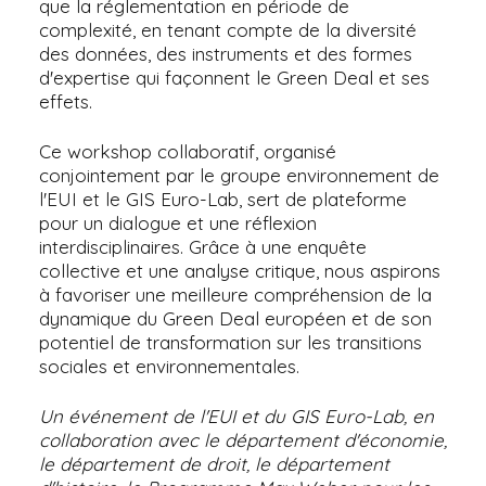
que la réglementation en période de
complexité, en tenant compte de la diversité
des données, des instruments et des formes
d'expertise qui façonnent le Green Deal et ses
effets.
Ce workshop collaboratif, organisé
conjointement par le groupe environnement de
l'EUI et le GIS Euro-Lab, sert de plateforme
pour un dialogue et une réflexion
interdisciplinaires. Grâce à une enquête
collective et une analyse critique, nous aspirons
à favoriser une meilleure compréhension de la
dynamique du Green Deal européen et de son
potentiel de transformation sur les transitions
sociales et environnementales.
Un événement de l'EUI et du GIS Euro-Lab, en
collaboration avec le département d'économie,
le département de droit, le département