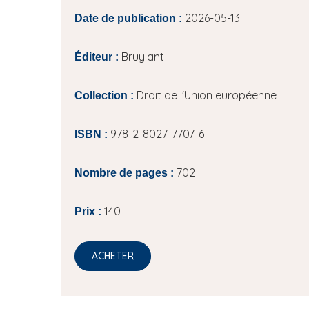
2026-05-13
Date de publication :
Bruylant
Éditeur :
Droit de l'Union européenne
Collection :
978-2-8027-7707-6
ISBN :
702
Nombre de pages :
140
Prix :
ACHETER