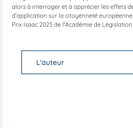
alors à interroger et à apprécier les effet
d’application sur la citoyenneté européenne e
Prix Isaac 2025 de l'Académie de Législation.
L'auteur