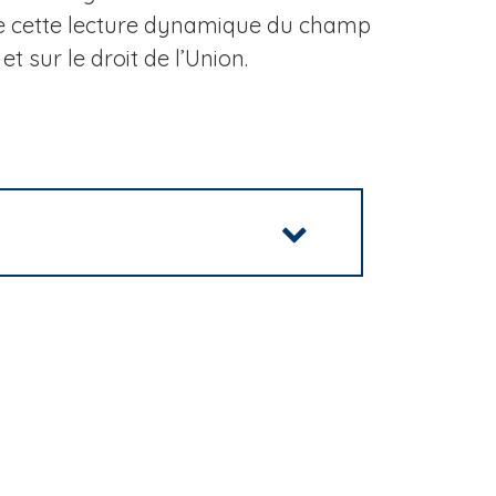
s de cette lecture dynamique du champ
t sur le droit de l’Union.