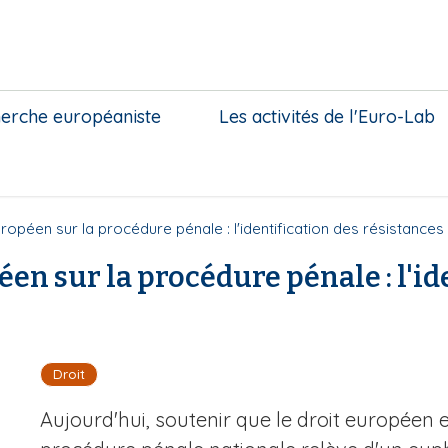
herche européaniste
Les activités de l'Euro-Lab
uropéen sur la procédure pénale : l'identification des résistances
éen sur la procédure pénale : l'id
Droit
Aujourd'hui, soutenir que le droit européen 