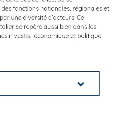
t des fonctions
nationales, régionales et
 par une diversité d’acteurs. Ce
alier se repère aussi bien dans les
 investis : économique et politique