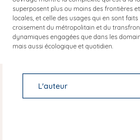
superposent plus ou moins des frontières e
locales, et celle des usages qui en sont faits
croisement du métropolitain et du transfront
dynamiques engagées que dans les domaines
mais aussi écologique et quotidien.
L'auteur