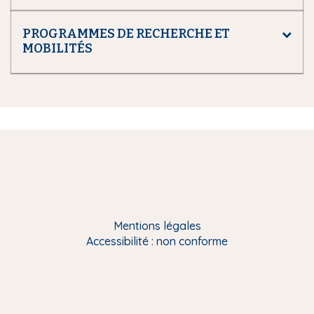
PROGRAMMES DE RECHERCHE ET
MOBILITÉS
Mentions légales
Accessibilité : non conforme