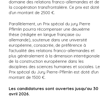
domaine des relations franco-allemandes et de
la coopération transfrontalière. Ce prix est doté
d’un montant de 2500 €.
Parallèlement, un Prix spécial du jury Pierre
Pflimlin pourra récompenser une deuxième
thèse (rédigée en langue française ou
allemande), soutenue dans une université
européenne, consacrée, de préférence à
l'actualité des relations franco-allemandes et
plus généralement à la dimension interrégionale
de la construction européenne dans les
disciplines des sciences humaines et sociales. Le
Prix spécial du Jury Pierre-Pflimlin est doté d'un
montant de 1500 €.
Les candidatures sont ouvertes jusqu'au 30
avril 2026.