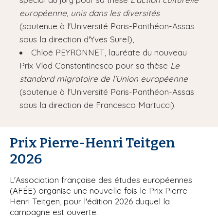
européenne, unis dans les diversités
(soutenue à l'Université Paris-Panthéon-Assas
sous la direction d'Yves Surel),
Chloé PEYRONNET, lauréate du nouveau
Prix Vlad Constantinesco pour sa thèse
Le
standard migratoire de l’Union européenne
(soutenue à l'Université Paris-Panthéon-Assas
sous la direction de Francesco Martucci).
Prix Pierre-Henri Teitgen
2026
L'Association française des études européennes
(AFÉE) organise une nouvelle fois le Prix Pierre-
Henri Teitgen, pour l'édition 2026 duquel la
campagne est ouverte.