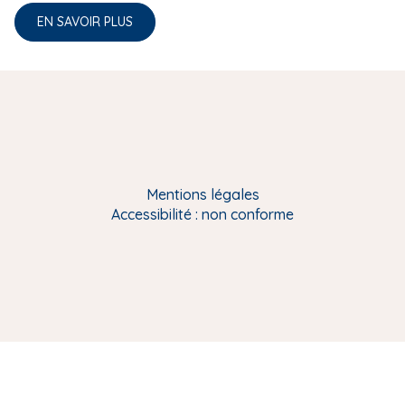
EN SAVOIR PLUS
Mentions légales
Accessibilité : non conforme