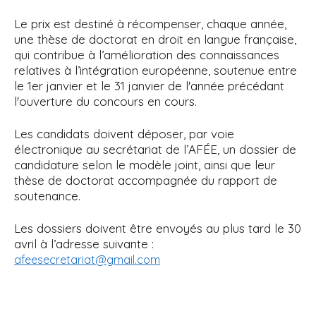
Le prix est destiné à récompenser, chaque année,
une thèse de doctorat en droit en langue française,
qui contribue à l’amélioration des connaissances
relatives à l’intégration européenne, soutenue entre
le 1er janvier et le 31 janvier de l'année précédant
l'ouverture du concours en cours.
Les candidats doivent déposer, par voie
électronique au secrétariat de l’AFÉE, un dossier de
candidature selon le modèle joint, ainsi que leur
thèse de doctorat accompagnée du rapport de
soutenance.
Les dossiers doivent être envoyés au plus tard le 30
avril à l’adresse suivante :
afeesecretariat@gmail.com