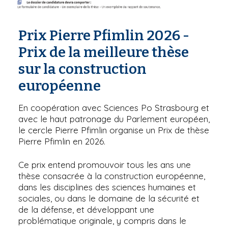
Prix Pierre Pfimlin 2026 -
Prix de la meilleure thèse
sur la construction
européenne
En coopération avec Sciences Po Strasbourg et
avec le haut patronage du Parlement européen,
le cercle Pierre Pfimlin organise un Prix de thèse
Pierre Pfimlin en 2026.
Ce prix entend promouvoir tous les ans une
thèse consacrée à la construction européenne,
dans les disciplines des sciences humaines et
sociales, ou dans le domaine de la sécurité et
de la défense, et développant une
problématique originale, y compris dans le