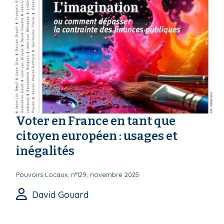
Voter en France en tant que
citoyen européen : usages et
inégalités
Pouvoirs Locaux, n°129, novembre 2025
David Gouard