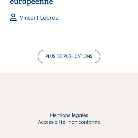
européenne
Vincent Lebrou
PLUS DE PUBLICATIONS
Mentions légales
Accessibilité : non conforme