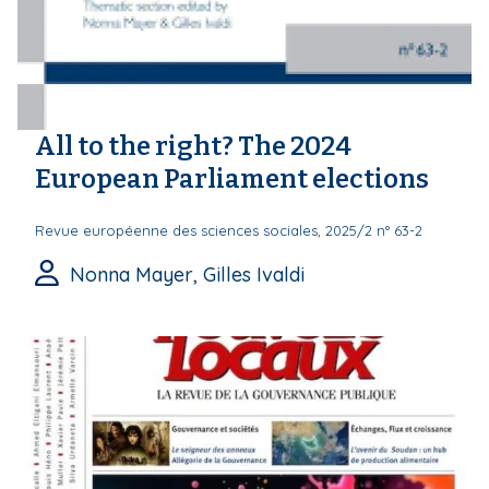
All to the right? The 2024
European Parliament elections
Revue européenne des sciences sociales, 2025/2 n° 63-2
Nonna Mayer, Gilles Ivaldi