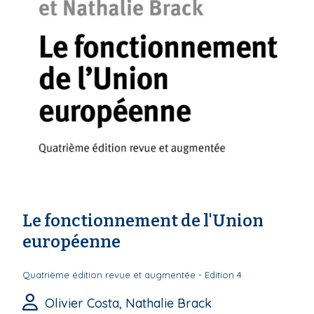
Le fonctionnement de l'Union
européenne
Quatrième édition revue et augmentée - Edition 4
Olivier Costa, Nathalie Brack