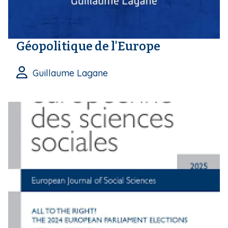
Géopolitique de l'Europe
Guillaume Lagane