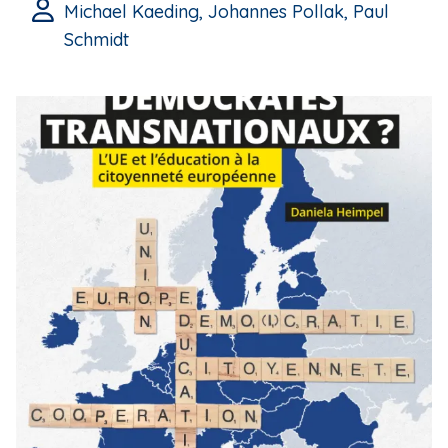
Michael Kaeding, Johannes Pollak, Paul
Schmidt