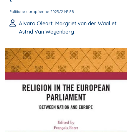
Politique européenne 2025/2 N° 88
Alvaro Oleart, Margriet van der Waal et
Astrid Van Weyenberg