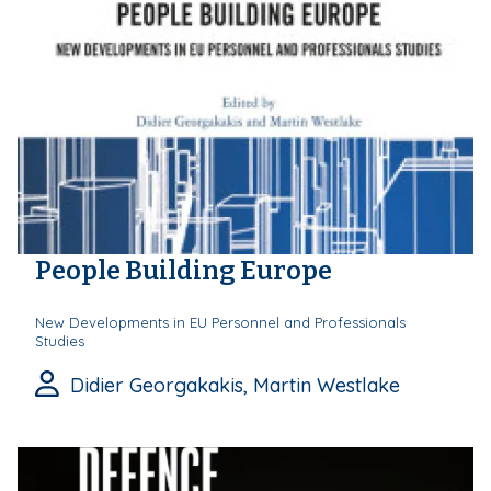
People Building Europe
New Developments in EU Personnel and Professionals
Studies
Didier Georgakakis, Martin Westlake