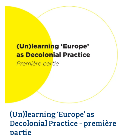
(Un)learning ‘Europe’ as
Decolonial Practice - première
partie