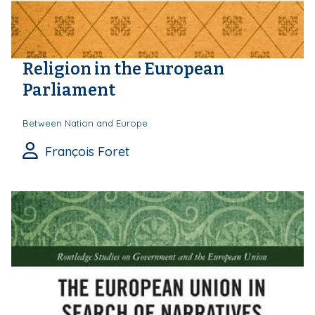
Religion in the European
Parliament
Between Nation and Europe
François Foret