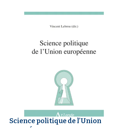
Science politique de l'Union