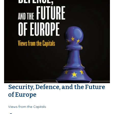
Security, Defence, and the Future
of Europe
Views from the Capitals