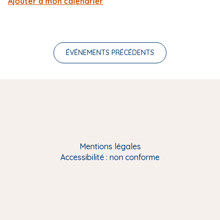
Ajouter à mon calendrier
ÉVÉNEMENTS PRÉCÉDENTS
Mentions légales
Accessibilité : non conforme